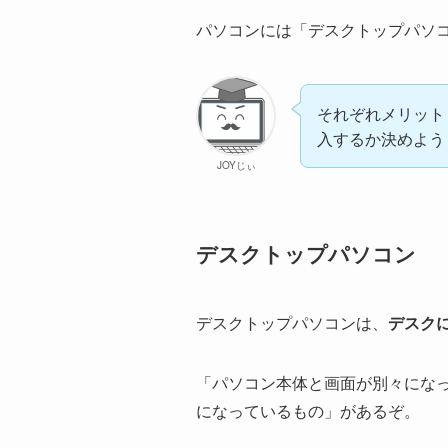
パソコンには「デスクトップパソ
それぞれメリット
入するか決めよう
JOYじぃ
デスクトップパソコン
デスクトップパソコンは、
デスク
「パソコン本体と画面が別々にな
になっているもの」があるぞ。