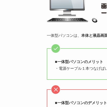
一体型パソコンは、
本体と液晶画
■一体型パソコンのメリット
・電源ケーブル１本つなげば
■一体型パソコンのデメリット