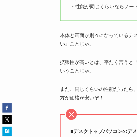
・性能が同じくらいならノー
本体と画面が別々になっているデ
い」
ことじゃ。
拡張性が高いとは、平たく言うと
いうことじゃ。
また、同じくらいの性能だったら
方が価格が安いぞ！
■デスクトップパソコンのデ