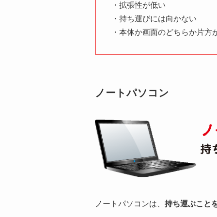
・拡張性が低い
・持ち運びには向かない
・本体か画面のどちらか片方
ノートパソコン
ノートパソコンは、
持ち運ぶこと