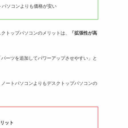
トパソコンよりも価格が安い
スクトップパソコンのメリットは、
「拡張性が高
「パーツを追加してパワーアップさせやすい」と
、ノートパソコンよりもデスクトップパソコンの
メリット