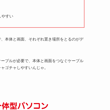
しやすい
で、本体と画面、それぞれ置き場所をとるのがデ
ケーブルが必要で、本体と画面をつなぐケーブル
チャゴチャしやすいんじゃ。