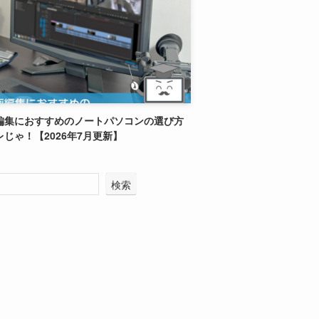
編集におすすめのノートパソコンの選び方
レじゃ！【2026年7月更新】
検索