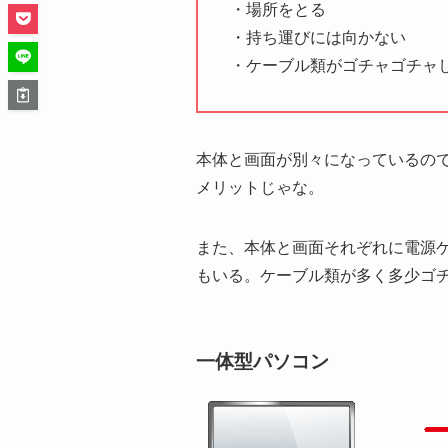
・場所をとる
・持ち運びには向かない
・ケーブル類がゴチャゴチャ
本体と画面が別々になっているの
メリットじゃな。
また、本体と画面それぞれに電源
もいる。ケーブル類が多く多少ゴ
一体型パソコン