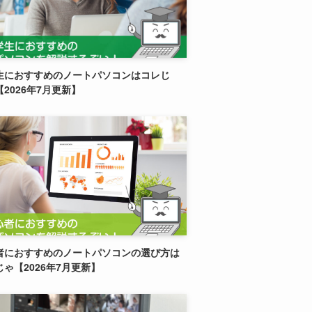
生におすすめのノートパソコンはコレじ
2026年7月更新】
者におすすめのノートパソコンの選び方は
ゃ【2026年7月更新】