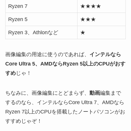
Ryzen 7
★★★★
Ryzen 5
★★★
Ryzen 3、Athlonなど
★
画像編集の用途に使うのであれば、
インテルなら
Core Ultra 5、AMDならRyzen 5以上のCPUがおす
すめ
じゃ！
ちなみに、画像編集にとどまらず、
動画
編集まで
するのなら、インテルならCore Ultra 7、AMDなら
Ryzen 7以上のCPUを搭載したノートパソコンがお
すすめじゃぞ！