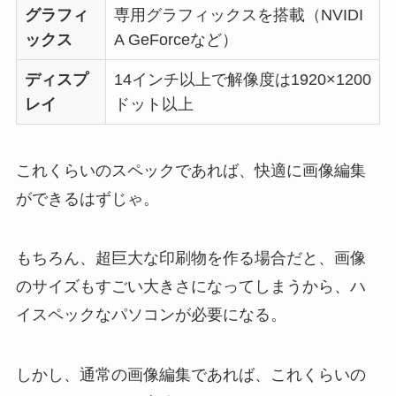
グラフィ
専用グラフィックスを搭載（NVIDI
ックス
A GeForceなど）
ディスプ
14インチ以上で解像度は1920×1200
レイ
ドット以上
これくらいのスペックであれば、快適に画像編集
ができるはずじゃ。
もちろん、超巨大な印刷物を作る場合だと、画像
のサイズもすごい大きさになってしまうから、ハ
イスペックなパソコンが必要になる。
しかし、通常の画像編集であれば、これくらいの