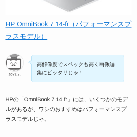
HP OmniBook 7 14-fr（パフォーマンスプ
ラスモデル）
高解像度でスペックも高く画像編
集にピッタリじゃ！
JOYじぃ
HPの「OmniBook 7 14-fr」には、いくつかのモデ
ルがあるが、ワシのおすすめはパフォーマンスプ
ラスモデルじゃ。