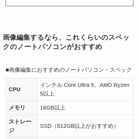
画像編集するなら、これくらいのスペッ
クのノートパソコンがおすすめ
■画像編集におすすめのノートパソコン・スペック
インテル Core Ultra 5、AMD Ryzen
CPU
5以上
メモリ
16GB以上
ストレー
SSD（512GB以上がおすすめ）
ジ