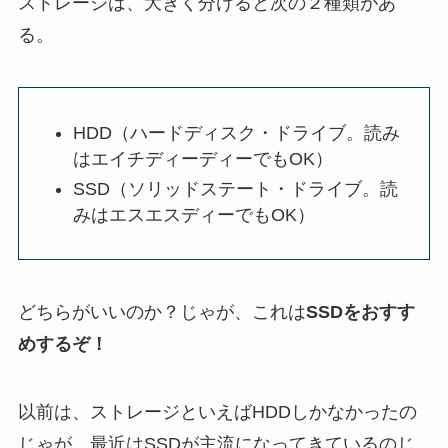
ストレージは、大きく分けると次の２種類があ
る。
HDD（ハードディスク・ドライブ。読み
はエイチディーディーでもOK）
SSD（ソリッドステート・ドライブ。読
みはエスエスディーでもOK）
どちらがいいのか？じゃが、これは
SSDをおすす
めするぞ！
以前は、ストレージといえばHDDしかなかったの
じゃが、最近はSSDが主流になってきているのじ