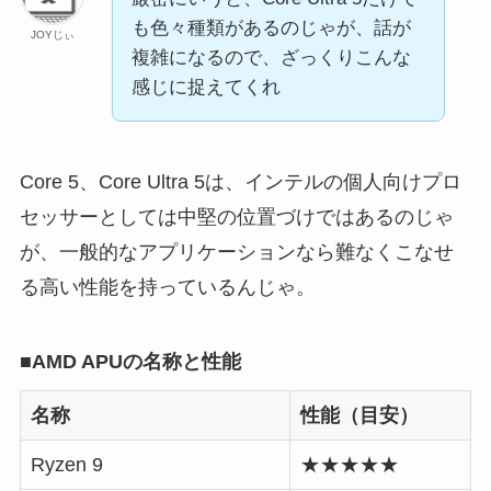
も色々種類があるのじゃが、話が
JOYじぃ
複雑になるので、ざっくりこんな
感じに捉えてくれ
Core 5、Core Ultra 5は、インテルの個人向けプロ
セッサーとしては中堅の位置づけではあるのじゃ
が、一般的なアプリケーションなら難なくこなせ
る高い性能を持っているんじゃ。
■AMD APUの名称と性能
名称
性能（目安）
Ryzen 9
★★★★★