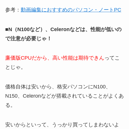
参考：
動画編集におすすめのパソコン・ノートPC
■N（N100など）、Celeronなどは、性能が低いの
で注意が必要じゃ！
廉価版CPUだから、高い性能は期待できん
ってこ
とじゃ。
価格自体は安いから、格安パソコンにN100、
N150、Celeronなどが搭載されていることがよくあ
る。
安いからといって、うっかり買ってしまわないよ