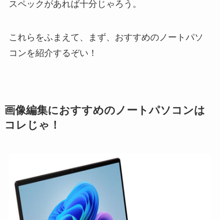
スペックがあれば十分じゃろう。
これらをふまえて、まず、おすすめのノートパソ
コンを紹介するぞい！
画像編集におすすめのノートパソコンは
コレじゃ！