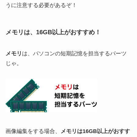
うに注意する必要があるぞ！
メモリは、16GB以上がおすすめ！
メモリ
は、パソコンの短期記憶を担当するパーツ
じゃ。
画像編集をする場合、
メモリは16GB以上がおすす