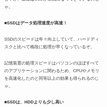
ゃ。
■SSDはデータ処理速度が高速！
SSDのスピードは年々向上していて、ハードディ
スクと比べて格段に処理が早くなっているぞ。
記憶装置の処理スピードはパソコンのほぼすべて
のアプリケーションに関わるため、CPUやメモリ
を高速化したのと同等以上の効果も得られるのじ
ゃ。
■SSDは、HDDよりも少し高い