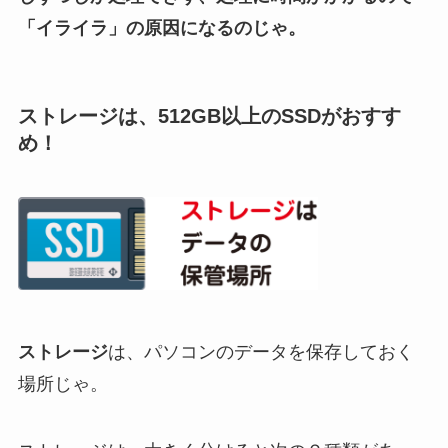
「イライラ」の原因になるのじゃ。
ストレージは、512GB以上のSSDがおすす
め！
ストレージ
は、パソコンのデータを保存しておく
場所じゃ。