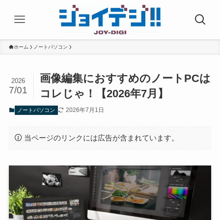
ホーム
ノートパソコン
画像編集におすすめのノートPCは
2026
7/01
コレじゃ！【2026年7月】
2026年7月1日
ノートパソコン
当ページのリンクには広告が含まれています。