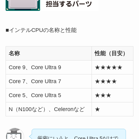
■インテルCPUの名称と性能
名称
性能（目安）
Core 9、Core Ultra 9
★★★★★
Core 7、Core Ultra 7
★★★★
Core 5、Core Ultra 5
★★★
N（N100など）、Celeronなど
★
厳密にいうと、Core Ultra 5だけで