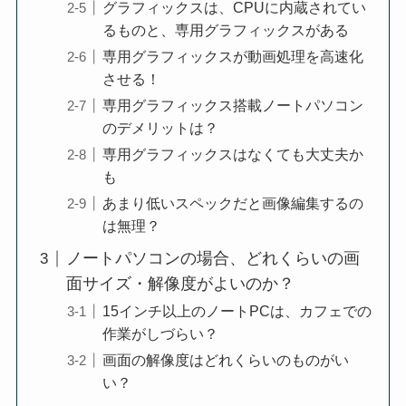
グラフィックスは、CPUに内蔵されてい
るものと、専用グラフィックスがある
専用グラフィックスが動画処理を高速化
させる！
専用グラフィックス搭載ノートパソコン
のデメリットは？
専用グラフィックスはなくても大丈夫か
も
あまり低いスペックだと画像編集するの
は無理？
ノートパソコンの場合、どれくらいの画
面サイズ・解像度がよいのか？
15インチ以上のノートPCは、カフェでの
作業がしづらい？
画面の解像度はどれくらいのものがい
い？