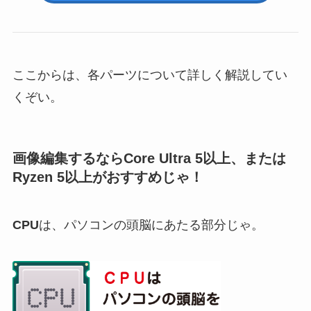
ここからは、各パーツについて詳しく解説してい
くぞい。
画像編集するならCore Ultra 5以上、または
Ryzen 5以上がおすすめじゃ！
CPU
は、パソコンの頭脳にあたる部分じゃ。