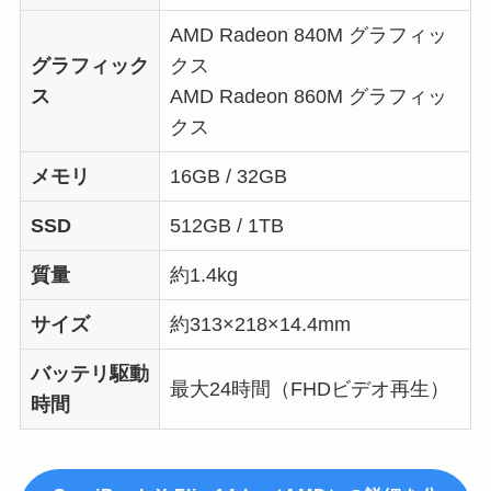
AMD Radeon 840M グラフィッ
グラフィック
クス
ス
AMD Radeon 860M グラフィッ
クス
メモリ
16GB / 32GB
SSD
512GB / 1TB
質量
約1.4kg
サイズ
約313×218×14.4mm
バッテリ駆動
最大24時間（FHDビデオ再生）
時間