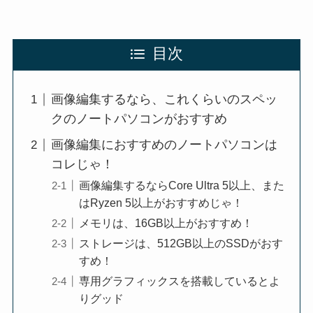
目次
画像編集するなら、これくらいのスペッ
クのノートパソコンがおすすめ
画像編集におすすめのノートパソコンは
コレじゃ！
画像編集するならCore Ultra 5以上、また
はRyzen 5以上がおすすめじゃ！
メモリは、16GB以上がおすすめ！
ストレージは、512GB以上のSSDがおす
すめ！
専用グラフィックスを搭載しているとよ
りグッド