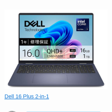
Dell 16 Plus 2-in-1