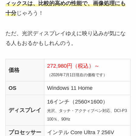
ィックスは、比較的高めの性能で、画像処理にも
十分
じゃろう！
ただ、光沢ディスプレイゆえに映り込みが気にな
る人もおるかもしれんのう。
272,980円（税込）～
価格
（2026年7月1日現在の価格です）
OS
Windows 11 Home
16インチ（2560×1600）
ディスプレイ
光沢、タッチ・アクティブペン対応、DCI-P3
100％、90Hz
プロセッサー
インテル Core Ultra 7 256V