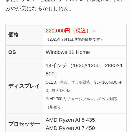
みやが気になるかもしれん。
220,000円（税込）～
価格
（2026年7月1日現在の価格です）
OS
Windows 11 Home
14インチ（1920×1200、2880×1
800）
OLED、光沢、タッチ対応、95～100％DCI-P
ディスプレイ
3、最大120Hz
※HP 700 リチャージブルマルチペン対応
（別売り）
AMD Ryzen AI 5 435
プロセッサー
AMD Ryzen AI 7 450