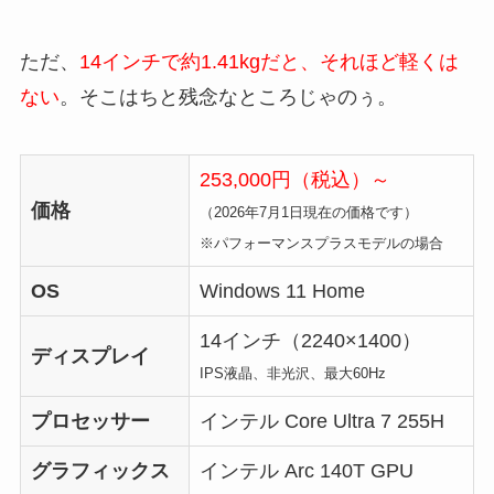
ただ、
14インチで約1.41kgだと、それほど軽くは
ない
。そこはちと残念なところじゃのぅ。
253,000円（税込）～
価格
（2026年7月1日現在の価格です）
※パフォーマンスプラスモデルの場合
OS
Windows 11 Home
14インチ（2240×1400）
ディスプレイ
IPS液晶、非光沢、最大60Hz
プロセッサー
インテル Core Ultra 7 255H
グラフィックス
インテル Arc 140T GPU