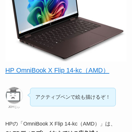
HP OmniBook X Flip 14-kc（AMD）
アクティブペンで絵も描けるぞ！
JOYじぃ
HPの「OmniBook X Flip 14-kc（AMD）」は、