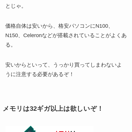
とじゃ。
価格自体は安いから、格安パソコンにN100、
N150、Celeronなどが搭載されていることがよくあ
る。
安いからといって、うっかり買ってしまわないよ
うに注意する必要があるぞ！
メモリは32ギガ以上は欲しいぞ！