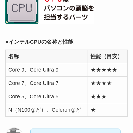
■インテルCPUの名称と性能
名称
性能（目安）
Core 9、Core Ultra 9
★★★★★
Core 7、Core Ultra 7
★★★★
Core 5、Core Ultra 5
★★★
N（N100など）、Celeronなど
★