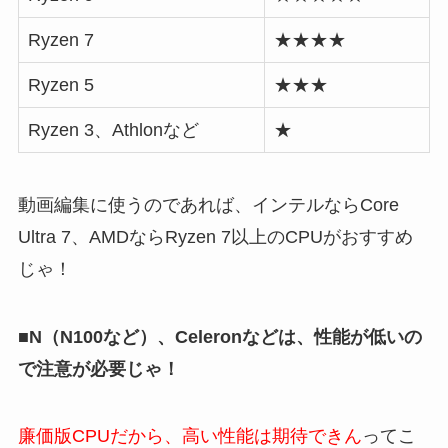
Ryzen 7
★★★★
Ryzen 5
★★★
Ryzen 3、Athlonなど
★
動画編集に使うのであれば、インテルならCore
Ultra 7、AMDならRyzen 7以上のCPUがおすすめ
じゃ！
■N（N100など）、Celeronなどは、性能が低いの
で注意が必要じゃ！
廉価版CPUだから、高い性能は期待できん
ってこ