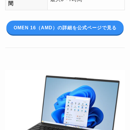
間
OMEN 16（AMD）の詳細を公式ページで見る