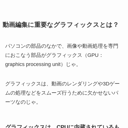
動画編集に重要なグラフィックスとは？
パソコンの部品のなかで、画像や動画処理を専門
におこなう部品がグラフィックス（GPU：
graphics processing unit）じゃ。
グラフィックスは、動画のレンダリングや3Dゲー
ムの処理などをスムーズ行うために欠かせないパ
ーツなのじゃ。
グラフィックスは、CPUに内蔵されているも