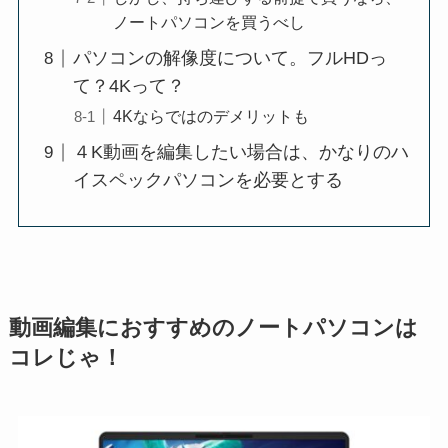
ノートパソコンを買うべし
パソコンの解像度について。フルHDっ
て？4Kって？
4Kならではのデメリットも
４K動画を編集したい場合は、かなりのハ
イスペックパソコンを必要とする
動画編集におすすめのノートパソコンは
コレじゃ！