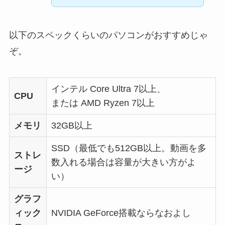
以下のスペックくらいのパソコンがおすすめじゃ
ぞ。
インテル Core Ultra 7以上、
CPU
または AMD Ryzen 7以上
メモリ
32GB以上
SSD（最低でも512GB以上。動画を多
ストレ
数入れる場合は容量が大きい方がよ
ージ
い）
グラフ
ィック
NVIDIA GeForce搭載ならなおよし