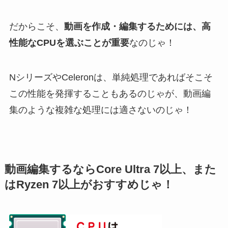
だからこそ、
動画を作成・編集するためには、高
性能なCPUを選ぶことが重要
なのじゃ！
NシリーズやCeleronは、単純処理であればそこそ
この性能を発揮することもあるのじゃが、動画編
集のような複雑な処理には適さないのじゃ！
動画編集するならCore Ultra 7以上、また
はRyzen 7以上がおすすめじゃ！