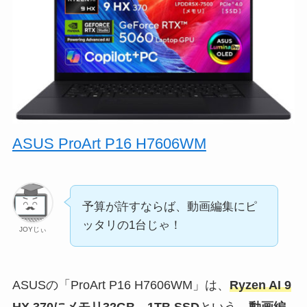
ASUS ProArt P16 H7606WM
予算が許すならば、動画編集にピ
ッタリの1台じゃ！
JOYじぃ
ASUSの「ProArt P16 H7606WM」は、
Ryzen AI 9