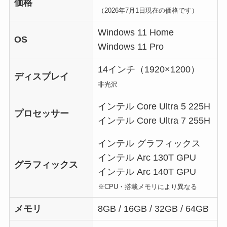
価格
（2026年7月1日現在の価格です）
Windows 11 Home
OS
Windows 11 Pro
14インチ（1920×1200）
ディスプレイ
非光沢
インテル Core Ultra 5 225H
プロセッサー
インテル Core Ultra 7 255H
インテル グラフィックス
インテル Arc 130T GPU
グラフィックス
インテル Arc 140T GPU
※CPU・搭載メモリにより異なる
メモリ
8GB / 16GB / 32GB / 64GB