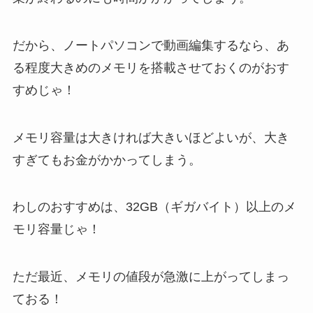
だから、ノートパソコンで動画編集するなら、あ
る程度大きめのメモリを搭載させておくのがおす
すめじゃ！
メモリ容量は大きければ大きいほどよいが、大き
すぎてもお金がかかってしまう。
わしのおすすめは、32GB（ギガバイト）以上のメ
モリ容量じゃ！
ただ最近、メモリの値段が急激に上がってしまっ
ておる！