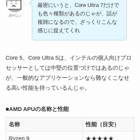
厳密にいうと、Core Ultra 7だけで
も色々種類があるのじゃが、話が
JOYじぃ
複雑になるので、ざっくりこんな
感じに捉えてくれ
Core 5、Core Ultra 5は、インテルの個人向けプロ
セッサーとしては中堅の位置づけではあるのじゃ
が、一般的なアプリケーションなら難なくこなせ
る高い性能を持っているんじゃ。
■AMD APUの名称と性能
名称
性能（目安）
Ryzen 9
★★★★★