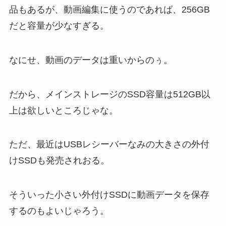
品もあるが、動画編集に使うのであれば、256GB
だと容量が少なすぎる。
なにせ、動画のデータは重いからのぅ。
だから、メインストレージのSSD容量は512GB以
上は欲しいところじゃな。
ただ、最近はUSBレシーバーなみの大きさの外付
けSSDも発売されおる。
そういった小さい外付けSSDに動画データを保存
するのもよいじゃろう。