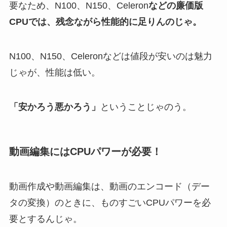
要なため、N100、N150、Celeron
などの廉価版
CPUでは、残念ながら性能的に足りんのじゃ。
N100、N150、Celeronなどは値段が安いのは魅力
じゃが、性能は低い。
「安かろう悪かろう」
ということじゃのう。
動画編集にはCPUパワーが必要！
動画作成や動画編集は、動画のエンコード（デー
タの変換）のときに、ものすごいCPUパワーを必
要とするんじゃ。