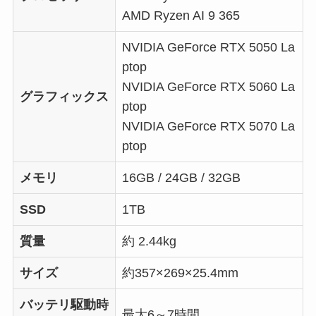
AMD Ryzen AI 9 365
NVIDIA GeForce RTX 5050 La
ptop
NVIDIA GeForce RTX 5060 La
グラフィックス
ptop
NVIDIA GeForce RTX 5070 La
ptop
メモリ
16GB / 24GB / 32GB
SSD
1TB
質量
約 2.44kg
サイズ
約357×269×25.4mm
バッテリ駆動時
最⼤6～7時間