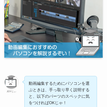
動画編集するためにパソコンを選
ぶときは、手っ取り早く説明する
JOYじぃ
と、以下のパーツのスペックに気
をつければOKじゃ！