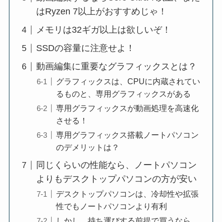
はRyzen 7以上がおすすめじゃ！
メモリは32ギガ以上は欲しいぞ！
SSDの容量に注意せよ！
動画編集に重要なグラフィックスとは？
グラフィックスは、CPUに内蔵されてい
るものと、専用グラフィックスがある
専用グラフィックスが動画処理を高速化
させる！
専用グラフィックス搭載ノートパソコン
のデメリットは？
同じくらいの性能なら、ノートパソコン
よりもデスクトップパソコンの方が安い
デスクトップパソコンは、冷却性や拡張
性でもノートパソコンより有利
しかし、持ち運びする前提で買うなら、