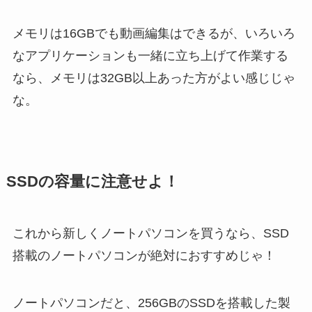
メモリは16GBでも動画編集はできるが、いろいろ
なアプリケーションも一緒に立ち上げて作業する
なら、メモリは32GB以上あった方がよい感じじゃ
な。
SSDの容量に注意せよ！
これから新しくノートパソコンを買うなら、SSD
搭載のノートパソコンが絶対におすすめじゃ！
ノートパソコンだと、256GBのSSDを搭載した製