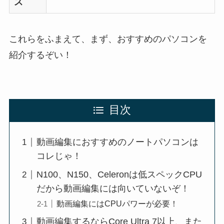
ス
これらをふまえて、まず、おすすめのパソコンを
紹介するぞい！
目次
動画編集におすすめのノートパソコンは
コレじゃ！
N100、N150、Celeronは低スペックCPU
だから動画編集には向いていないぞ！
動画編集にはCPUパワーが必要！
動画編集するならCore Ultra 7以上、また