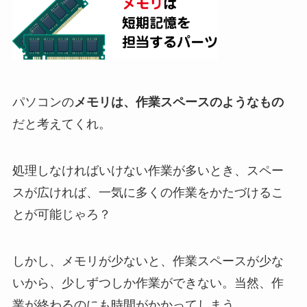
パソコンの
メモリは、作業スペースのようなもの
だと考えてくれ。
処理しなければいけない作業が多いとき、スペー
スが広ければ、一気に多くの作業をかたづけるこ
とが可能じゃろ？
しかし、メモリが少ないと、作業スペースが少な
いから、少しずつしか作業ができない。当然、作
業が終わるのにも時間がかかってしまう。