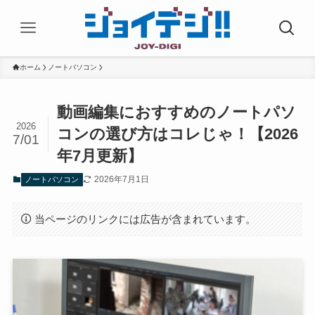
ホーム
ノートパソコン
動画編集におすすめのノートパソ
2026
コンの選び方はコレじゃ！【2026
7/01
年7月更新】
2026年7月1日
ノートパソコン
当ページのリンクには広告が含まれています。